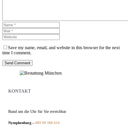
Save my name, email, and website in this browser for the next
time I comment.
Send Comment
KONTAKT
Rund um die Uhr für Sie erreichbar
Nymphenburg –
089 99 300 414