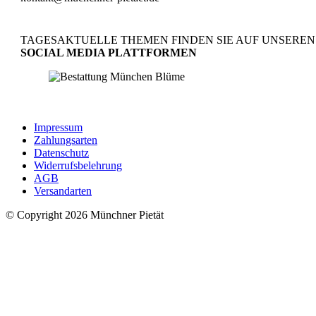
TAGESAKTUELLE THEMEN FINDEN SIE AUF UNSEREN
SOCIAL MEDIA PLATTFORMEN
made by
Clou Media
Impressum
Zahlungsarten
Datenschutz
Widerrufsbelehrung
AGB
Versandarten
© Copyright 2026 Münchner Pietät